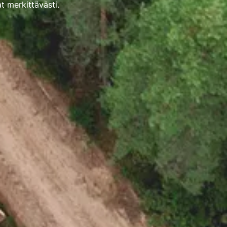
t merkittävästi.