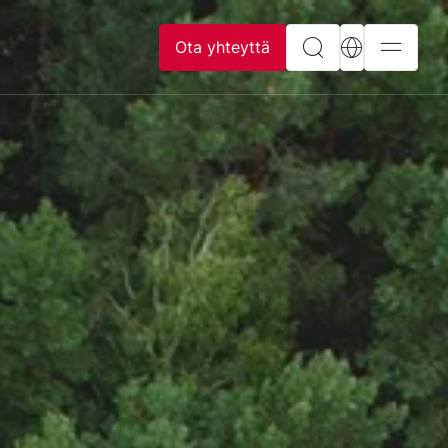
Ota yhteyttä