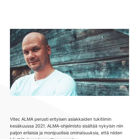
Vitec ALMA perusti erityisen asiakkaiden tukitiimin
kesäkuussa 2021. ALMA-ohjelmisto sisältää nykyisin niin
paljon erilaisia ja monipuolisia ominaisuuksia, että niiden