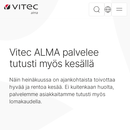
Vitec ALMA palvelee
tutusti myös kesällä
Näin heinäkuussa on ajankohtaista toivottaa
hyvää ja rentoa kesää. Ei kuitenkaan huolta,
palvelemme asiakkaitamme tutusti myös
lomakaudella.