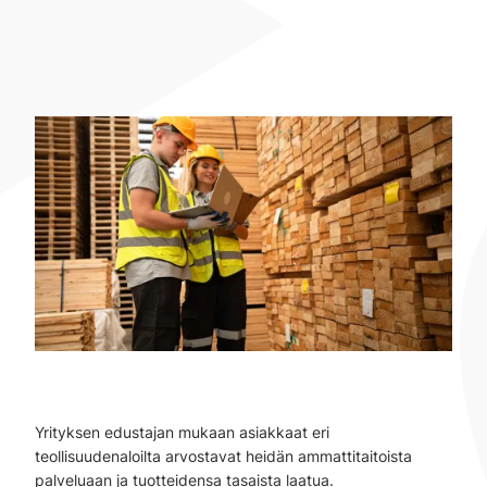
Yrityksen edustajan mukaan asiakkaat eri
teollisuudenaloilta arvostavat heidän ammattitaitoista
palveluaan ja tuotteidensa tasaista laatua.