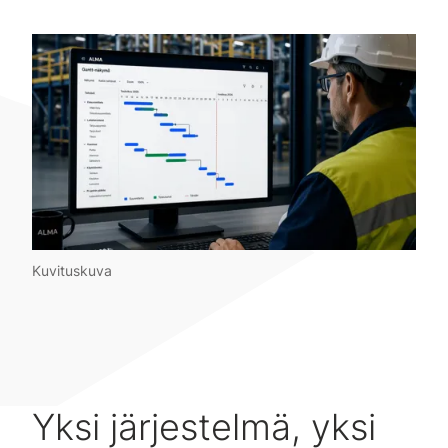
Kuvituskuva
Yksi järjestelmä, yksi