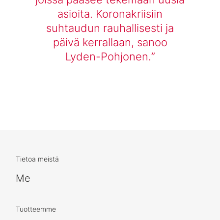
asioita. Koronakriisiin
suhtaudun rauhallisesti ja
päivä kerrallaan, sanoo
Lyden-Pohjonen.
Tietoa meistä
Me
Tuotteemme