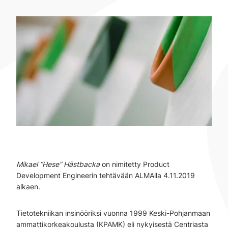
Mikael “Hese” Hästbacka
on nimitetty Product
Development Engineerin tehtävään ALMAlla 4.11.2019
alkaen.
Tietotekniikan insinööriksi vuonna 1999 Keski-Pohjanmaan
ammattikorkeakoulusta (KPAMK) eli nykyisestä Centriasta