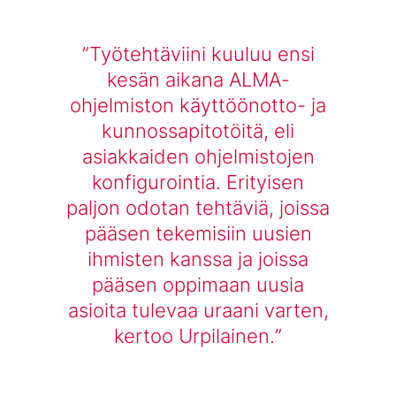
Työtehtäviini kuuluu ensi
kesän aikana ALMA-
ohjelmiston käyttöönotto- ja
kunnossapitotöitä, eli
asiakkaiden ohjelmistojen
konfigurointia. Erityisen
paljon odotan tehtäviä, joissa
pääsen tekemisiin uusien
ihmisten kanssa ja joissa
pääsen oppimaan uusia
asioita tulevaa uraani varten,
kertoo Urpilainen.