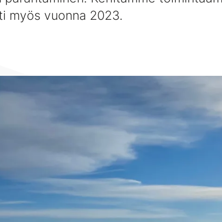
ti myös vuonna 2023.