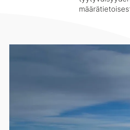
määrätietoises