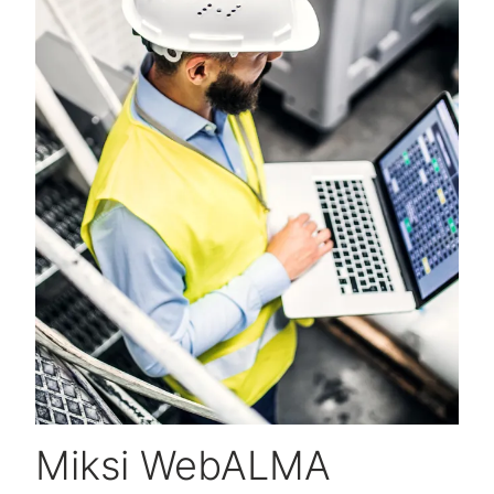
Miksi WebALMA