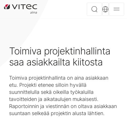
Toimiva projektinhallinta
saa asiakkailta kiitosta
Toimiva projektinhallinta on aina asiakkaan
etu. Projekti etenee silloin hyvällä
suunnittelulla sekä oikeilla työkaluilla
tavoitteiden ja aikataulujen mukaisesti.
Raportoinnin ja viestinnän on oltava asiakkaan
suuntaan selkeää projektin alusta lähtien.