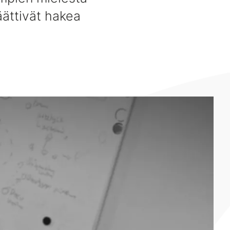
päättivät hakea