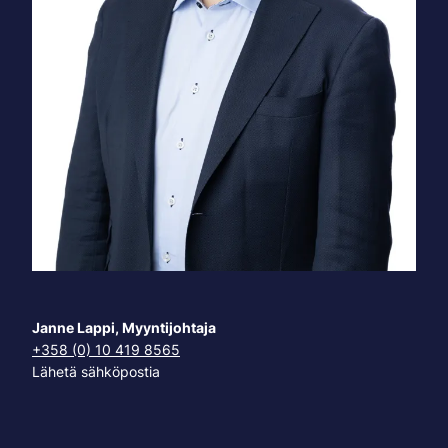
Janne Lappi,
Myyntijohtaja
+358 (0) 10 419 8565
Lähetä sähköpostia