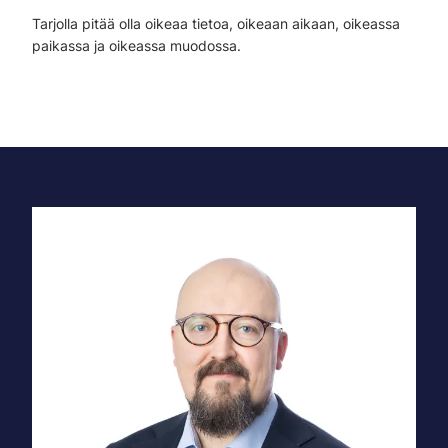
Tarjolla pitää olla oikeaa tietoa, oikeaan aikaan, oikeassa
paikassa ja oikeassa muodossa.